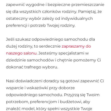
zapewnić wygodne i bezpieczne przemieszczanie
się dla wszystkich członków rodziny. Pamiętaj, że
ostateczny wybór zależy od indywidualnych
preferencji i potrzeb Twojej rodziny.
Jeśli szukasz odpowiedniego samochodu dla
dużej rodziny, to serdecznie
zapraszamy do
naszego salonu
. Jesteśmy specjalistami w
dziedzinie samochodów i chętnie pomożemy Ci
dokonać trafnego wyboru.
Nasi doświadczeni doradcy są gotowi zapewnić Ci
wsparcie i wskazówki przy doborze
odpowiedniego samochodu. Przyjrzą się Twoim
potrzebom, preferencjom i budżetowi, aby
znaleźć model, który spełni wszystkie Twoje