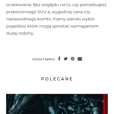
oczekiwania. Bez względu na to, czy potrzebujesz
przestronnego SUV-a, wygodnej vana czy
niezawodnego kombi, mamy szeroki wybór
pojazdów, które mogą sprostać wymaganiom
dużej rodziny.
UDOSTĘPNIJ
POLECANE