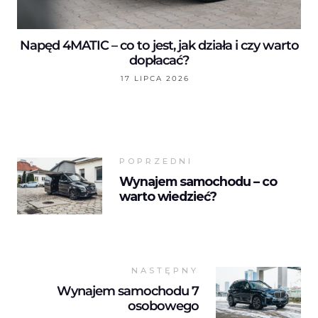
Napęd 4MATIC – co to jest, jak działa i czy warto
dopłacać?
17 LIPCA 2026
POPRZEDNI
Wynajem samochodu – co
warto wiedzieć?
NASTĘPNY
Wynajem samochodu 7
osobowego