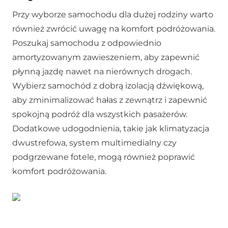
Przy wyborze samochodu dla dużej rodziny warto
również zwrócić uwagę na komfort podróżowania.
Poszukaj samochodu z odpowiednio
amortyzowanym zawieszeniem, aby zapewnić
płynną jazdę nawet na nierównych drogach.
Wybierz samochód z dobrą izolacją dźwiękową,
aby zminimalizować hałas z zewnątrz i zapewnić
spokojną podróż dla wszystkich pasażerów.
Dodatkowe udogodnienia, takie jak klimatyzacja
dwustrefowa, system multimedialny czy
podgrzewane fotele, mogą również poprawić
komfort podróżowania.