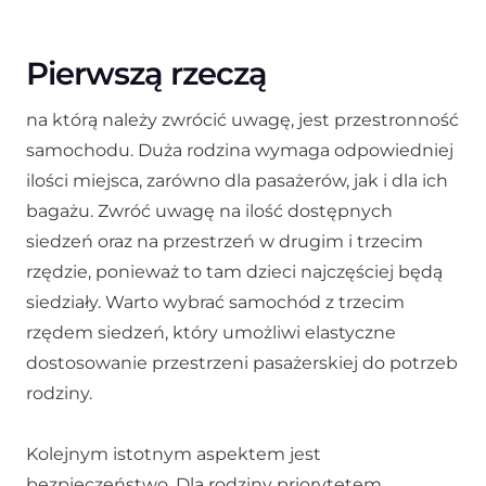
Pierwszą rzeczą
na którą należy zwrócić uwagę, jest przestronność
samochodu. Duża rodzina wymaga odpowiedniej
ilości miejsca, zarówno dla pasażerów, jak i dla ich
bagażu. Zwróć uwagę na ilość dostępnych
siedzeń oraz na przestrzeń w drugim i trzecim
rzędzie, ponieważ to tam dzieci najczęściej będą
siedziały. Warto wybrać samochód z trzecim
rzędem siedzeń, który umożliwi elastyczne
dostosowanie przestrzeni pasażerskiej do potrzeb
rodziny.
Kolejnym istotnym aspektem jest
bezpieczeństwo. Dla rodziny priorytetem