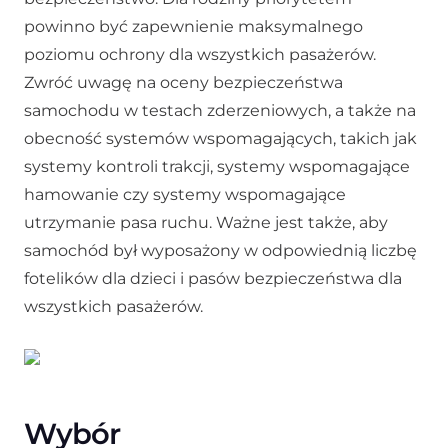
powinno być zapewnienie maksymalnego
poziomu ochrony dla wszystkich pasażerów.
Zwróć uwagę na oceny bezpieczeństwa
samochodu w testach zderzeniowych, a także na
obecność systemów wspomagających, takich jak
systemy kontroli trakcji, systemy wspomagające
hamowanie czy systemy wspomagające
utrzymanie pasa ruchu. Ważne jest także, aby
samochód był wyposażony w odpowiednią liczbę
fotelików dla dzieci i pasów bezpieczeństwa dla
wszystkich pasażerów.
Wybór