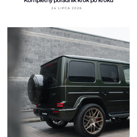
Kompletny poradnik krok po kroku
24 LIPCA 2026