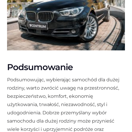
Podsumowanie
Podsumowując, wybierając samochód dla dużej
rodziny, warto zwrócić uwagę na przestronność,
bezpieczeństwo, komfort, ekonomię
użytkowania, trwałość, niezawodność, styl i
udogodnienia. Dobrze przemyślany wybór
samochodu dla dużej rodziny może przynieść
wiele korzyści i uprzyjemnić podróże oraz