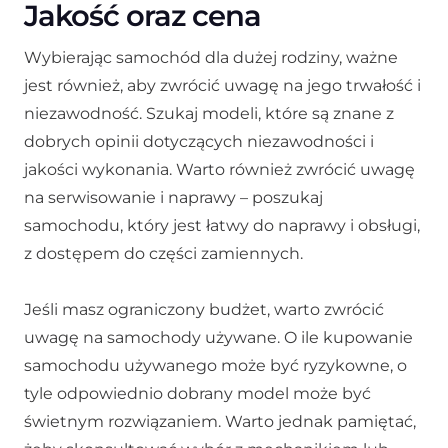
Jakość oraz cena
Wybierając samochód dla dużej rodziny, ważne
jest również, aby zwrócić uwagę na jego trwałość i
niezawodność. Szukaj modeli, które są znane z
dobrych opinii dotyczących niezawodności i
jakości wykonania. Warto również zwrócić uwagę
na serwisowanie i naprawy – poszukaj
samochodu, który jest łatwy do naprawy i obsługi,
z dostępem do części zamiennych.
Jeśli masz ograniczony budżet, warto zwrócić
uwagę na samochody używane. O ile kupowanie
samochodu używanego może być ryzykowne, o
tyle odpowiednio dobrany model może być
świetnym rozwiązaniem. Warto jednak pamiętać,