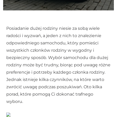
Posiadanie dużej rodziny niesie za sobą wiele
radości i wyzwań, a jeden z nich to znalezienie
odpowiedniego samochodu, który pomieści
wszystkich członków rodziny w wygodny i
bezpieczny sposób. Wybór samochodu dla dużej
rodziny może być trudny, biorąc pod uwagę różne
preferencje i potrzeby każdego członka rodziny.
Jednak istnieje kilka czynników, na które warto
zwrócić uwagę podczas poszukiwań. Oto kilka
porad, które pomogą Ci dokonać trafnego
wyboru.