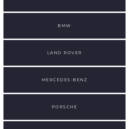
BMW
LAND ROVER
MERCEDES-BENZ
PORSCHE