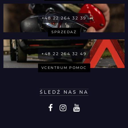
+48 22 264 32 39
SPRZEDAŻ
+48 22 264 32 49
VCENTRUM POMOC
ŚLEDŹ NAS NA