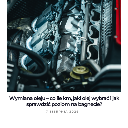
Wymiana oleju – co ile km, jaki olej wybrać i jak
sprawdzić poziom na bagnecie?
7 SIERPNIA 2026