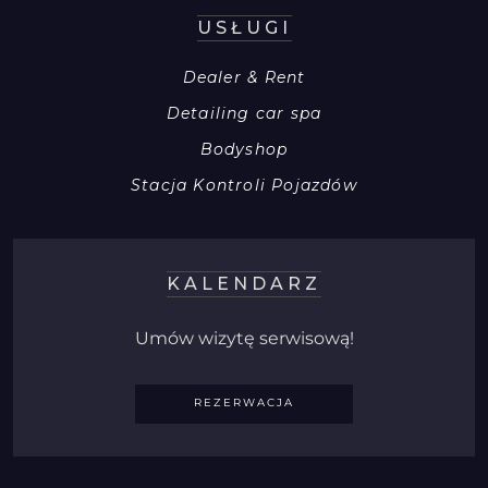
USŁUGI
Dealer
&
Rent
Detailing car spa
Bodyshop
Stacja Kontroli Pojazdów
KALENDARZ
Umów wizytę serwisową!
REZERWACJA