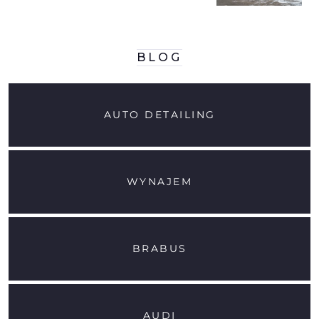
BLOG
AUTO DETAILING
WYNAJEM
BRABUS
AUDI