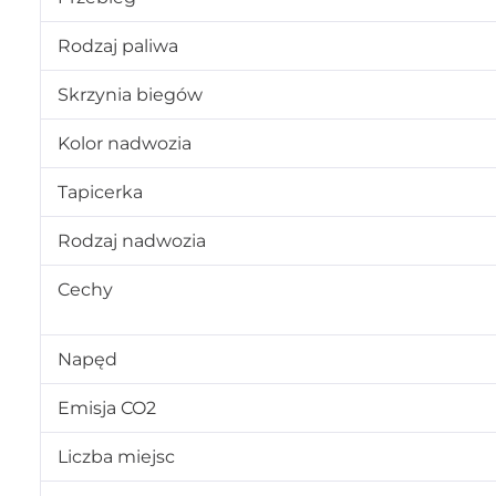
Rodzaj paliwa
Skrzynia biegów
Kolor nadwozia
Tapicerka
Rodzaj nadwozia
Cechy
Napęd
Emisja CO2
Liczba miejsc