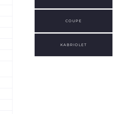
COUPE
KABRIOLET